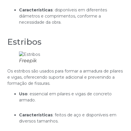
Características
: disponíveis em diferentes
diâmetros e comprimentos, conforme a
necessidade da obra.
Estribos
Freepik
Os estribos são usados para formar a armadura de pilares
e vigas, oferecendo suporte adicional e prevenindo a
formação de fissuras.
Uso
: essencial em pilares e vigas de concreto
armado.
Características
: feitos de aço e disponíveis em
diversos tamanhos.