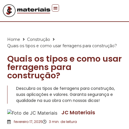
Faça você mesmo
Home
Construção
Quais os tipos e como usar ferragens para construção?
Quais os tipos e como usar
ferragens para
construção?
Descubra os tipos de ferragens para construção,
suas aplicações e valores. Garanta segurança e
qualidade na sua obra com nossas dicas!
JC Materiais
fevereiro 17, 2025
3
min. de leitura