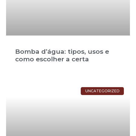
Bomba d’água: tipos, usos e
como escolher a certa
UNCATEGORIZED