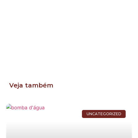
Veja também
UNCATEGORIZED