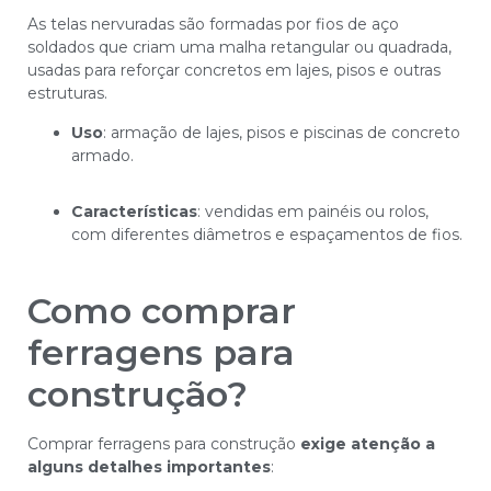
As telas nervuradas são formadas por fios de aço
soldados que criam uma malha retangular ou quadrada,
usadas para reforçar concretos em lajes, pisos e outras
estruturas.
Uso
: armação de lajes, pisos e piscinas de concreto
armado.
Características
: vendidas em painéis ou rolos,
com diferentes diâmetros e espaçamentos de fios.
Como comprar
ferragens para
construção?
Comprar ferragens para construção
exige atenção a
alguns detalhes importantes
: