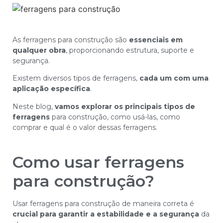
As ferragens para construção são
essenciais em
qualquer obra
, proporcionando estrutura, suporte e
segurança.
Existem diversos tipos de ferragens,
cada um com uma
aplicação específica
.
Neste blog,
vamos explorar os principais tipos de
ferragens
para construção, como usá-las, como
comprar e qual é o valor dessas ferragens.
Como usar ferragens
para construção?
Usar ferragens para construção de maneira correta é
crucial para garantir a estabilidade
e a
segurança
da