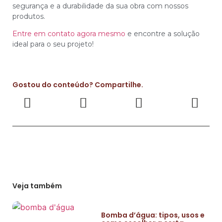
segurança e a durabilidade da sua obra com nossos
produtos.
Entre em contato agora mesmo
e encontre a solução
ideal para o seu projeto!
Gostou do conteúdo? Compartilhe.
Veja também
Bomba d’água: tipos, usos e