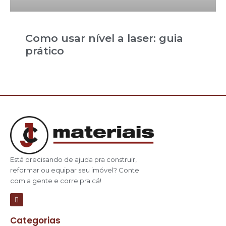
Como usar nível a laser: guia
prático
Está precisando de ajuda pra construir,
reformar ou equipar seu imóvel? Conte
com a gente e corre pra cá!
Categorias