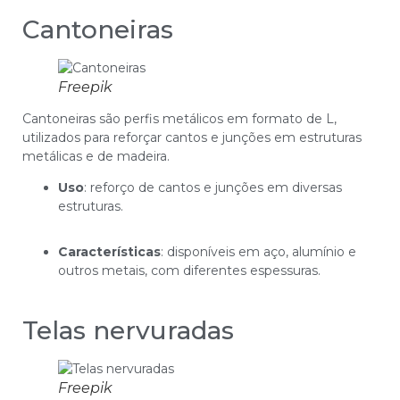
Cantoneiras
Freepik
Cantoneiras são perfis metálicos em formato de L,
utilizados para reforçar cantos e junções em estruturas
metálicas e de madeira.
Uso
: reforço de cantos e junções em diversas
estruturas.
Características
: disponíveis em aço, alumínio e
outros metais, com diferentes espessuras.
Telas nervuradas
Freepik