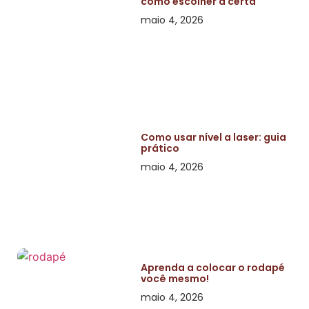
como escolher a certa
maio 4, 2026
Como usar nível a laser: guia
prático
maio 4, 2026
Aprenda a colocar o rodapé
você mesmo!
maio 4, 2026