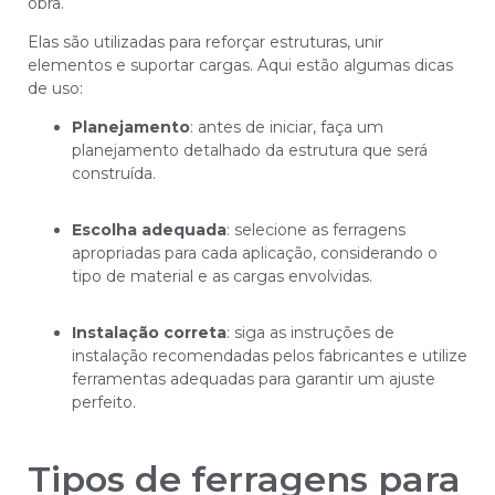
obra.
Elas são utilizadas para reforçar estruturas, unir
elementos e suportar cargas. Aqui estão algumas dicas
de uso:
Planejamento
: antes de iniciar, faça um
planejamento detalhado da estrutura que será
construída.
Escolha adequada
: selecione as ferragens
apropriadas para cada aplicação, considerando o
tipo de material e as cargas envolvidas.
Instalação correta
: siga as instruções de
instalação recomendadas pelos fabricantes e utilize
ferramentas adequadas para garantir um ajuste
perfeito.
Tipos de ferragens para