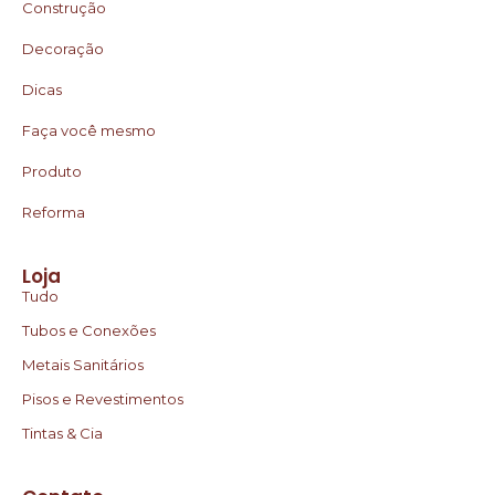
Construção
Decoração
Dicas
Faça você mesmo
Produto
Reforma
Loja
Tudo
Tubos e Conexões
Metais Sanitários
Pisos e Revestimentos
Tintas & Cia