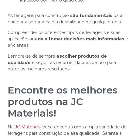
As ferragens para construção
são fundamentais
para
garantir a segurança e a durabilidade de qualquer obra.
Compreender os diferentes tipos de ferragens e suas
aplicações
ajuda a tomar decisões mais informadas
e
eficientes.
Lembre-se de sempre
escolher produtos de
qualidade
e seguir as recomendações de uso para
obter os melhores resultados.
Encontre os melhores
produtos na JC
Materiais!
Na
JC Materiais
, você encontra uma ampla variedade de
ferragens para construção de alta qualidade. Garanta a