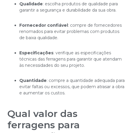
Qualidade
: escolha produtos de qualidade para
garantir a segurança e durabilidade da sua obra.
Fornecedor confiável
: compre de fornecedores
renomados para evitar problemas com produtos
de baixa qualidade.
Especificações
: verifique as especificações
técnicas das ferragens para garantir que atendam
às necessidades do seu projeto.
Quantidade
: compre a quantidade adequada para
evitar faltas ou excessos, que podem atrasar a obra
e aumentar os custos.
Qual valor das
ferragens para