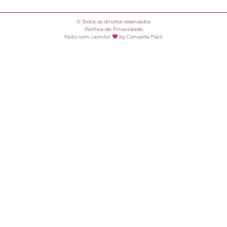
© Todos os direitos reservados
Política de Privacidade
Feito com carinho
by Converte Fácil