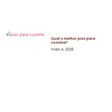
Qual o melhor piso para
cozinha?
maio 4, 2026