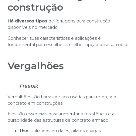
construção
Há diversos tipos
de ferragens para construção
disponíveis no mercado.
Conhecer suas características e aplicações é
fundamental para escolher a melhor opção para sua obra.
Vergalhões
Freepik
Vergalhões são barras de aço usadas para reforçar o
concreto em construções.
Eles são essenciais para aumentar a resistência e a
durabilidade das estruturas de concreto armado.
Uso
: utilizados em lajes, pilares e vigas.