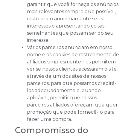
garantir que você forneça os anúncios
mais relevantes sempre que possível,
rastreando anonimamente seus
interesses e apresentando coisas
semelhantes que possam ser do seu
interesse.
Vários parceiros anunciam em nosso
nome e os cookies de rastreamento de
afiliados simplesmente nos permitem
ver se nossos clientes acessaram o site
através de um dos sites de nossos
parceiros, para que possamos creditá-
los adequadamente e, quando
aplicável, permitir que nossos
parceiros afiliados ofereçam qualquer
promoção que pode fornecê-lo para
fazer uma compra.
Compromisso do