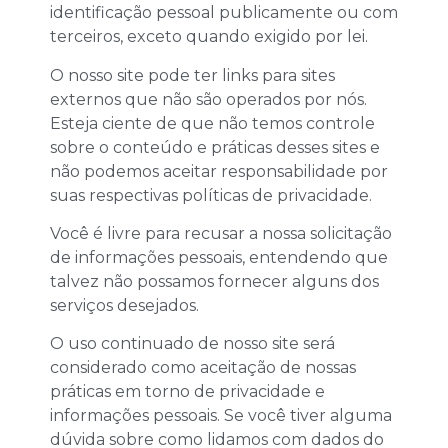
identificação pessoal publicamente ou com
terceiros, exceto quando exigido por lei.
O nosso site pode ter links para sites
externos que não são operados por nós.
Esteja ciente de que não temos controle
sobre o conteúdo e práticas desses sites e
não podemos aceitar responsabilidade por
suas respectivas políticas de privacidade.
Você é livre para recusar a nossa solicitação
de informações pessoais, entendendo que
talvez não possamos fornecer alguns dos
serviços desejados.
O uso continuado de nosso site será
considerado como aceitação de nossas
práticas em torno de privacidade e
informações pessoais. Se você tiver alguma
dúvida sobre como lidamos com dados do