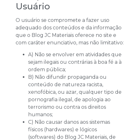
Usuário
O usuário se compromete a fazer uso
adequado dos conteúdos e da informação
que o Blog JC Materiais oferece no site e
com caráter enunciativo, mas não limitativo:
A) Não se envolver em atividades que
sejam ilegais ou contrárias à boa fé a à
ordem pública;
B) Não difundir propaganda ou
conteúdo de natureza racista,
xenofóbica, ou azar, qualquer tipo de
pornografia ilegal, de apologia ao
terrorismo ou contra os direitos
humanos;
C) Não causar danos aos sistemas
físicos (hardwares) e lógicos
(softwares) do Blog JC Materiais, de