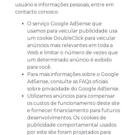
usuário e informações pessoais, entre em
contacto conosco.
O serviço Google AdSense que
usamos para veicular publicidade usa
um cookie DoubleClick para veicular
anúncios mais relevantes em toda a
Web e limitar o número de vezes que
um determinado anúncio é exibido
para você.
Para mais informações sobre o Google
AdSense, consulte as FAQs oficiais
sobre privacidade do Google AdSense.
Utilizamos anúncios para compensar
os custos de funcionamento deste site
e fornecer financiamento para futuros
desenvolvimentos. Os cookies de
publicidade comportamental usados ​​
por este site foram projetados para