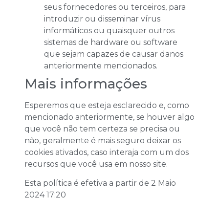
seus fornecedores ou terceiros, para
introduzir ou disseminar vírus
informáticos ou quaisquer outros
sistemas de hardware ou software
que sejam capazes de causar danos
anteriormente mencionados.
Mais informações
Esperemos que esteja esclarecido e, como
mencionado anteriormente, se houver algo
que você não tem certeza se precisa ou
não, geralmente é mais seguro deixar os
cookies ativados, caso interaja com um dos
recursos que você usa em nosso site.
Esta política é efetiva a partir de 2 Maio
2024 17:20