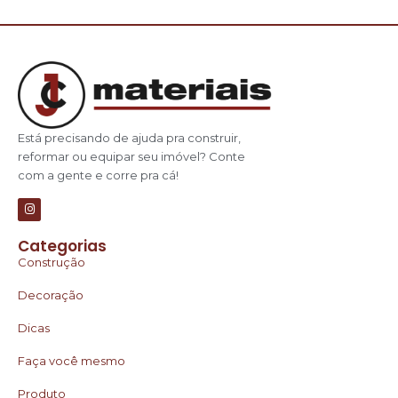
Está precisando de ajuda pra construir,
reformar ou equipar seu imóvel? Conte
com a gente e corre pra cá!
Categorias
Construção
Decoração
Dicas
Faça você mesmo
Produto