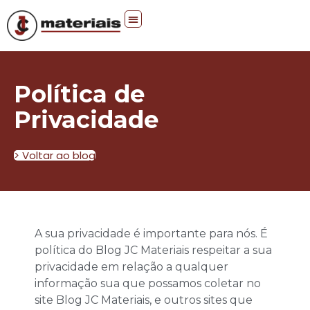
Política de
Privacidade
> Voltar ao blog
A sua privacidade é importante para nós. É
política do Blog JC Materiais respeitar a sua
privacidade em relação a qualquer
informação sua que possamos coletar no
site Blog JC Materiais, e outros sites que