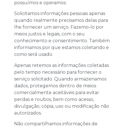
possuímos e operamos.
Solicitamos informações pessoais apenas
quando realmente precisamos delas para
lhe fornecer um serviço. Fazemo-lo por
meios justos e legais, com o seu
conhecimento e consentimento. Também
informamos por que estamos coletando e
como será usado.
Apenas retemos as informações coletadas
pelo tempo necessário para fornecer o
serviço solicitado. Quando armazenamos
dados, protegemos dentro de meios
comercialmente aceitáveis ​​para evitar
perdas e roubos, bem como acesso,
divulgação, cópia, uso ou modificação não
autorizados.
Não compartilhamos informações de