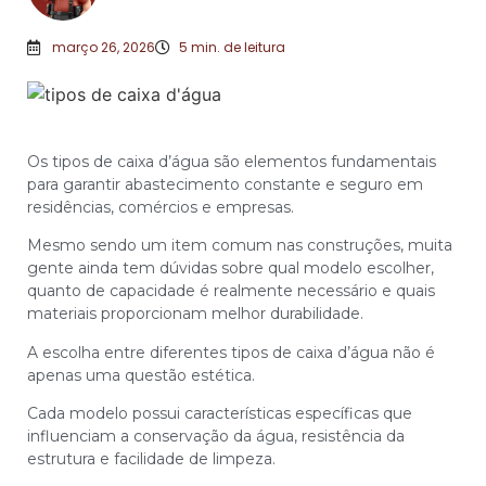
março 26, 2026
5
min. de leitura
Os tipos de caixa d’água são elementos fundamentais
para garantir abastecimento constante e seguro em
residências, comércios e empresas.
Mesmo sendo um item comum nas construções, muita
gente ainda tem dúvidas sobre qual modelo escolher,
quanto de capacidade é realmente necessário e quais
materiais proporcionam melhor durabilidade.
A escolha entre diferentes tipos de caixa d’água não é
apenas uma questão estética.
Cada modelo possui características específicas que
influenciam a conservação da água, resistência da
estrutura e facilidade de limpeza.