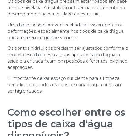
Os tipos de caixa d’água precisam estar fixados em base
firme e nivelada. A instalação influencia diretamente no
desempenho e na durabilidade da estrutura.
Uma base instável provoca rachaduras, vazamentos ou
deformações, especialmente nos tipos de caixa d’água
que armazenam grande volume.
Os pontos hidráulicos precisam ser ajustados conforme o
modelo escolhido. Em alguns tipos de caixa d’água, a
saída e a entrada ficam em posições diferentes, exigindo
adaptações.
É importante deixar espaço suficiente para a limpeza
periódica, pois todos os tipos de caixa d’água precisam
ser higienizados.
Como escolher entre os
tipos de caixa d’água
disponíveis?