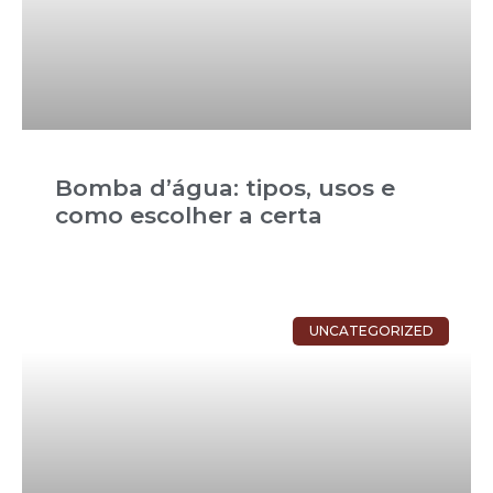
Bomba d’água: tipos, usos e
como escolher a certa
UNCATEGORIZED