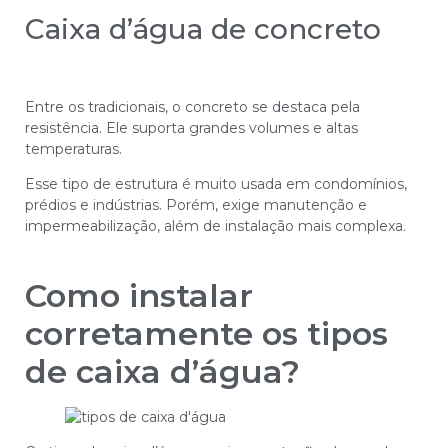
Caixa d’água de concreto
Entre os tradicionais, o concreto se destaca pela
resistência. Ele suporta grandes volumes e altas
temperaturas.
Esse tipo de estrutura é muito usada em condomínios,
prédios e indústrias. Porém, exige manutenção e
impermeabilização, além de instalação mais complexa.
Como instalar
corretamente os tipos
de caixa d’água?