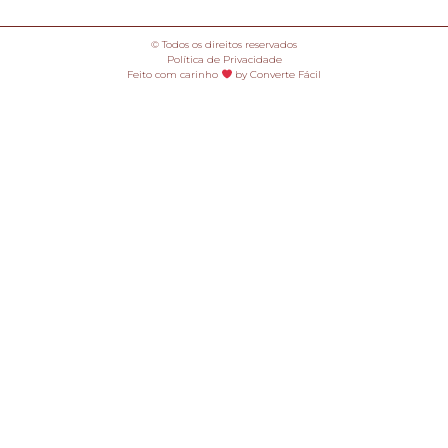
© Todos os direitos reservados
Política de Privacidade
Feito com carinho
by Converte Fácil