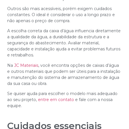
Outros são mais acessíveis, porém exigem cuidados
constantes. O ideal é considerar o uso a longo prazo e
não apenas o preço de compra.
A escolha correta da caixa d’água influencia diretamente
a qualidade da água, a durabilidade da estrutura e a
segurança do abastecimento. Avaliar material,
capacidade e instalação ajuda a evitar problemas futuros
e retrabalhos.
Na
JC Materiais
, você encontra opções de caixas d’água
e outros materiais que podem ser úteis para a instalação
e manutenção do sistema de armazenamento de água
da sua casa ou obra.
Se quiser ajuda para escolher o modelo mais adequado
ao seu projeto,
entre em contato
e fale com a nossa
equipe.
Cuidados essenciais