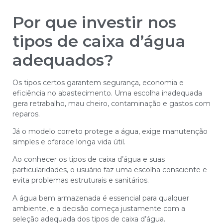
Por que investir nos
tipos de caixa d’água
adequados?
Os tipos certos garantem segurança, economia e
eficiência no abastecimento. Uma escolha inadequada
gera retrabalho, mau cheiro, contaminação e gastos com
reparos.
Já o modelo correto protege a água, exige manutenção
simples e oferece longa vida útil.
Ao conhecer os tipos de caixa d’água e suas
particularidades, o usuário faz uma escolha consciente e
evita problemas estruturais e sanitários.
A água bem armazenada é essencial para qualquer
ambiente, e a decisão começa justamente com a
seleção adequada dos tipos de caixa d’água.