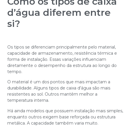
Como os tipos de caixa
d’água diferem entre
si?
Os tipos se diferenciam principalmente pelo material,
capacidade de armazenamento, resistência térmica e
forma de instalação. Essas variações influenciam
diretamente o desempenho da estrutura ao longo do
tempo.
O material é um dos pontos que mais impactam a
durabilidade. Alguns tipos de caixa d’água são mais
resistentes ao sol. Outros mantêm melhor a
temperatura interna.
Há ainda modelos que possuem instalação mais simples,
enquanto outros exigem base reforçada ou estrutura
metálica. A capacidade também varia muito.