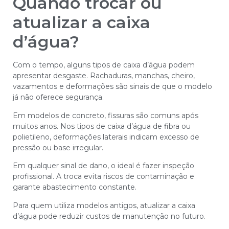
Quando trocar ou
atualizar a caixa
d’água?
Com o tempo, alguns tipos de caixa d’água podem
apresentar desgaste. Rachaduras, manchas, cheiro,
vazamentos e deformações são sinais de que o modelo
já não oferece segurança.
Em modelos de concreto, fissuras são comuns após
muitos anos. Nos tipos de caixa d’água de fibra ou
polietileno, deformações laterais indicam excesso de
pressão ou base irregular.
Em qualquer sinal de dano, o ideal é fazer inspeção
profissional. A troca evita riscos de contaminação e
garante abastecimento constante.
Para quem utiliza modelos antigos, atualizar a caixa
d’água pode reduzir custos de manutenção no futuro.