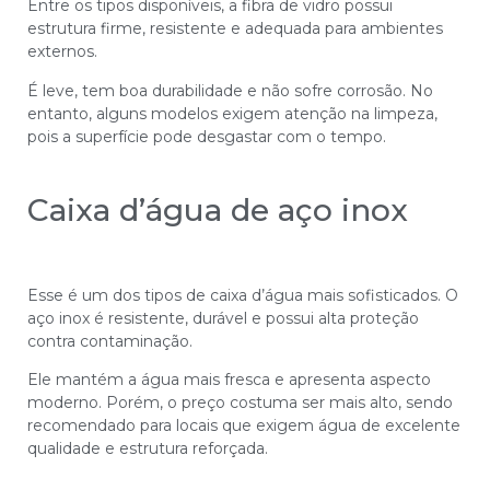
Entre os tipos disponíveis, a fibra de vidro possui
estrutura firme, resistente e adequada para ambientes
externos.
É leve, tem boa durabilidade e não sofre corrosão. No
entanto, alguns modelos exigem atenção na limpeza,
pois a superfície pode desgastar com o tempo.
Caixa d’água de aço inox
Esse é um dos tipos de caixa d’água mais sofisticados. O
aço inox é resistente, durável e possui alta proteção
contra contaminação.
Ele mantém a água mais fresca e apresenta aspecto
moderno. Porém, o preço costuma ser mais alto, sendo
recomendado para locais que exigem água de excelente
qualidade e estrutura reforçada.