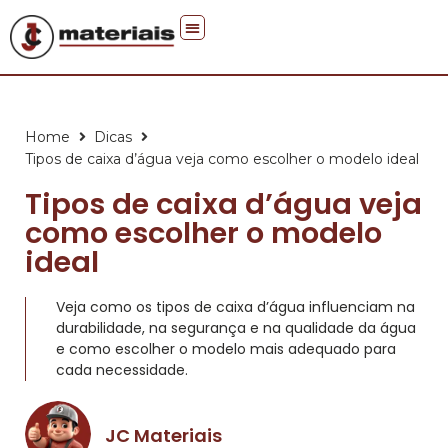
Faça você mesmo
Home
Dicas
Tipos de caixa d’água veja como escolher o modelo ideal
Tipos de caixa d’água veja
como escolher o modelo
ideal
Veja como os tipos de caixa d’água influenciam na
durabilidade, na segurança e na qualidade da água
e como escolher o modelo mais adequado para
cada necessidade.
JC Materiais