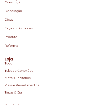
Construção
Decoração
Dicas
Faça você mesmo
Produto
Reforma
Loja
Tudo
Tubos e Conexões
Metais Sanitários
Pisos e Revestimentos
Tintas & Cia