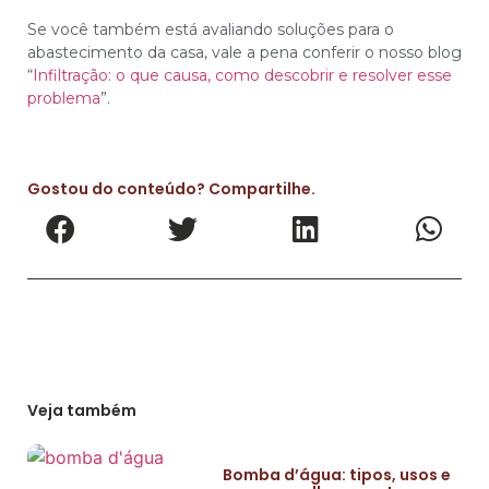
Se você também está avaliando soluções para o
abastecimento da casa, vale a pena conferir o nosso blog
“
Infiltração: o que causa, como descobrir e resolver esse
problema
”.
Gostou do conteúdo? Compartilhe.
Veja também
Bomba d’água: tipos, usos e