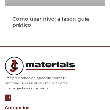
Como usar nível a laser: guia
prático
Está precisando de ajuda pra construir,
reformar ou equipar seu imóvel? Conte
com a gente e corre pra cá!
Categorias