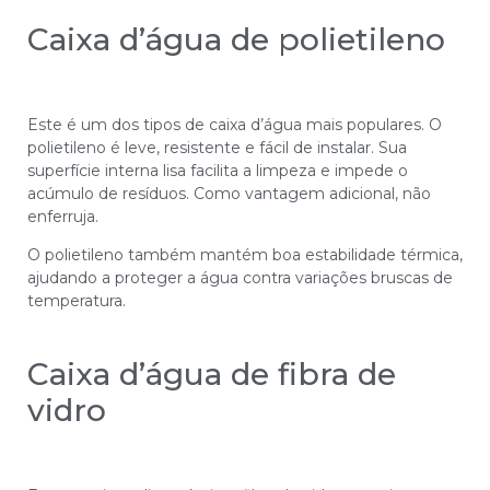
Caixa d’água de polietileno
Este é um dos tipos de caixa d’água mais populares. O
polietileno é leve, resistente e fácil de instalar. Sua
superfície interna lisa facilita a limpeza e impede o
acúmulo de resíduos. Como vantagem adicional, não
enferruja.
O polietileno também mantém boa estabilidade térmica,
ajudando a proteger a água contra variações bruscas de
temperatura.
Caixa d’água de fibra de
vidro