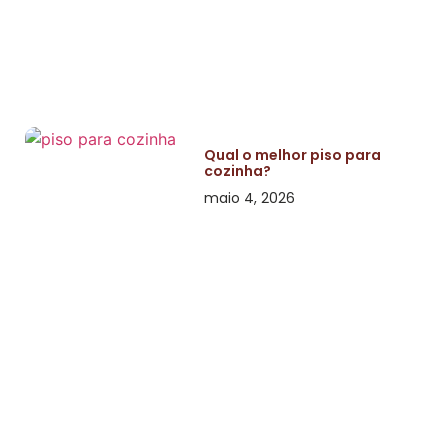
Qual o melhor piso para
cozinha?
maio 4, 2026