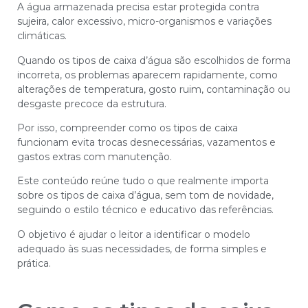
A água armazenada precisa estar protegida contra
sujeira, calor excessivo, micro-organismos e variações
climáticas.
Quando os tipos de caixa d’água são escolhidos de forma
incorreta, os problemas aparecem rapidamente, como
alterações de temperatura, gosto ruim, contaminação ou
desgaste precoce da estrutura.
Por isso, compreender como os tipos de caixa
funcionam evita trocas desnecessárias, vazamentos e
gastos extras com manutenção.
Este conteúdo reúne tudo o que realmente importa
sobre os tipos de caixa d’água, sem tom de novidade,
seguindo o estilo técnico e educativo das referências.
O objetivo é ajudar o leitor a identificar o modelo
adequado às suas necessidades, de forma simples e
prática.