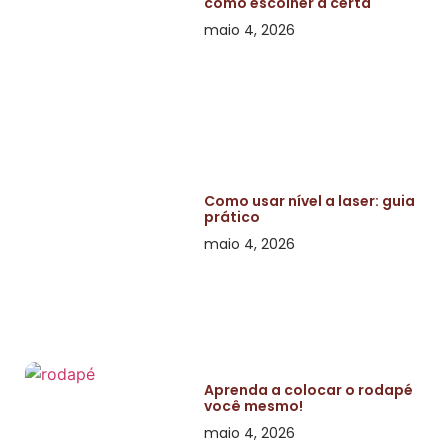
como escolher a certa
maio 4, 2026
Como usar nível a laser: guia
prático
maio 4, 2026
Aprenda a colocar o rodapé
você mesmo!
maio 4, 2026