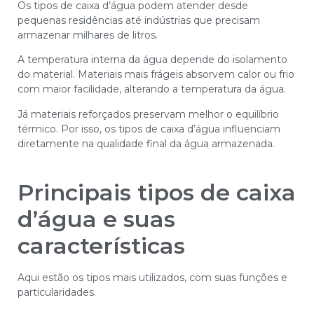
Os tipos de caixa d’água podem atender desde
pequenas residências até indústrias que precisam
armazenar milhares de litros.
A temperatura interna da água depende do isolamento
do material. Materiais mais frágeis absorvem calor ou frio
com maior facilidade, alterando a temperatura da água.
Já materiais reforçados preservam melhor o equilíbrio
térmico. Por isso, os tipos de caixa d’água influenciam
diretamente na qualidade final da água armazenada.
Principais tipos de caixa
d’água e suas
características
Aqui estão os tipos mais utilizados, com suas funções e
particularidades.