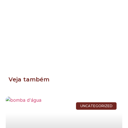
Veja também
UNCATEGORIZED