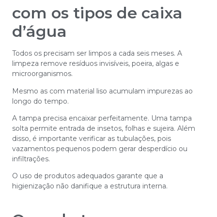
com os tipos de caixa
d’água
Todos os precisam ser limpos a cada seis meses. A
limpeza remove resíduos invisíveis, poeira, algas e
microorganismos.
Mesmo as com material liso acumulam impurezas ao
longo do tempo.
A tampa precisa encaixar perfeitamente. Uma tampa
solta permite entrada de insetos, folhas e sujeira. Além
disso, é importante verificar as tubulações, pois
vazamentos pequenos podem gerar desperdício ou
infiltrações.
O uso de produtos adequados garante que a
higienização não danifique a estrutura interna.