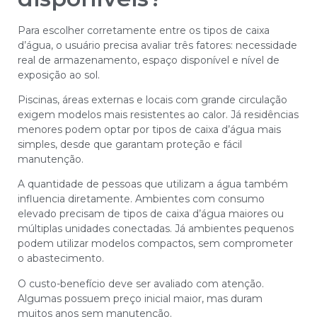
Para escolher corretamente entre os tipos de caixa
d’água, o usuário precisa avaliar três fatores: necessidade
real de armazenamento, espaço disponível e nível de
exposição ao sol.
Piscinas, áreas externas e locais com grande circulação
exigem modelos mais resistentes ao calor. Já residências
menores podem optar por tipos de caixa d’água mais
simples, desde que garantam proteção e fácil
manutenção.
A quantidade de pessoas que utilizam a água também
influencia diretamente. Ambientes com consumo
elevado precisam de tipos de caixa d’água maiores ou
múltiplas unidades conectadas. Já ambientes pequenos
podem utilizar modelos compactos, sem comprometer
o abastecimento.
O custo-benefício deve ser avaliado com atenção.
Algumas possuem preço inicial maior, mas duram
muitos anos sem manutenção.