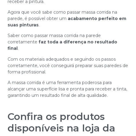
receber a pintura.
Agora que você sabe como passar massa corrida na
parede, é possível obter um
acabamento perfeito em
suas pinturas
.
Saber como passar massa corrida na parede
corretamente
faz toda a diferença no resultado
final
.
Com os materiais adequados e seguindo os passos
corretamente, você conseguirá preparar suas paredes de
forma profissional.
A massa corrida é uma ferramenta poderosa para
alcançar uma superfície lisa e pronta para receber a tinta,
garantindo um resultado final de alta qualidade.
Confira os produtos
disponíveis na loja da