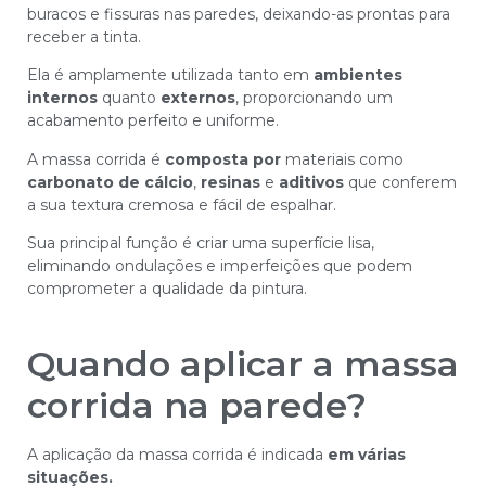
buracos e fissuras nas paredes, deixando-as prontas para
receber a tinta.
Ela é amplamente utilizada tanto em
ambientes
internos
quanto
externos
, proporcionando um
acabamento perfeito e uniforme.
A massa corrida é
composta por
materiais como
carbonato de cálcio
,
resinas
e
aditivos
que conferem
a sua textura cremosa e fácil de espalhar.
Sua principal função é criar uma superfície lisa,
eliminando ondulações e imperfeições que podem
comprometer a qualidade da pintura.
Quando aplicar a massa
corrida na parede?
A aplicação da massa corrida é indicada
em várias
situações.