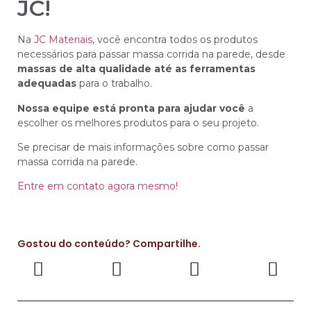
JC!
Na
JC Materiais
, você encontra todos os produtos
necessários para passar massa corrida na parede, desde
massas de alta qualidade até as ferramentas
adequadas
para o trabalho.
Nossa equipe está pronta para ajudar você
a
escolher os melhores produtos para o seu projeto.
Se precisar de mais informações sobre como passar
massa corrida na parede.
Entre em contato agora mesmo!
Gostou do conteúdo? Compartilhe.