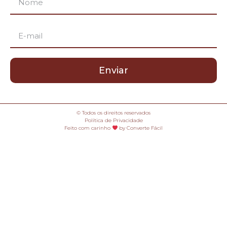
Enviar
© Todos os direitos reservados
Política de Privacidade
Feito com carinho
by Converte Fácil