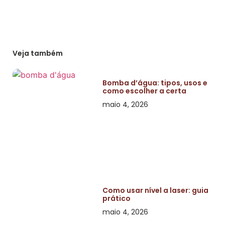
Veja também
Bomba d’água: tipos, usos e
como escolher a certa
maio 4, 2026
Como usar nível a laser: guia
prático
maio 4, 2026