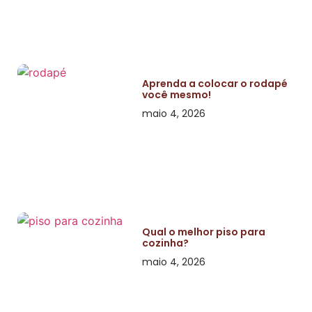
Aprenda a colocar o rodapé
você mesmo!
maio 4, 2026
Qual o melhor piso para
cozinha?
maio 4, 2026