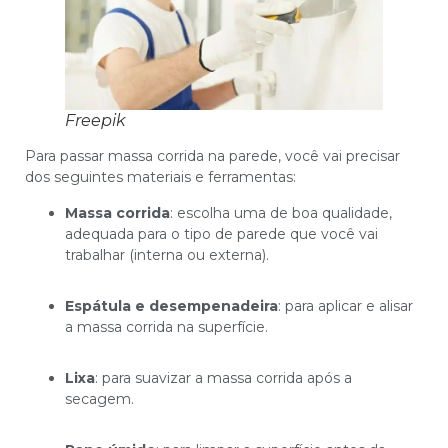
Freepik
Para passar massa corrida na parede, você vai precisar
dos seguintes materiais e ferramentas:
Massa corrida
: escolha uma de boa qualidade,
adequada para o tipo de parede que você vai
trabalhar (interna ou externa).
Espátula e desempenadeira
: para aplicar e alisar
a massa corrida na superfície.
Lixa
: para suavizar a massa corrida após a
secagem.