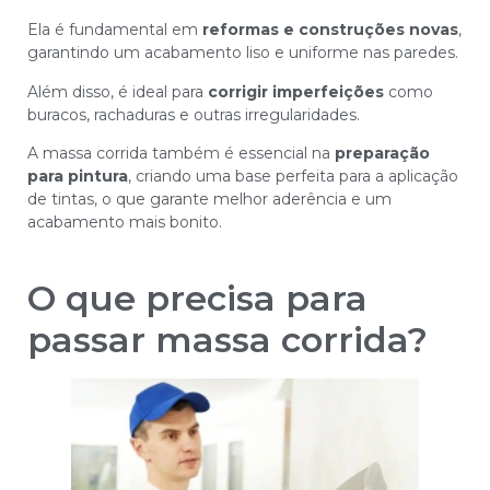
Ela é fundamental em
reformas e construções novas
,
garantindo um acabamento liso e uniforme nas paredes.
Além disso, é ideal para
corrigir imperfeições
como
buracos, rachaduras e outras irregularidades.
A massa corrida também é essencial na
preparação
para pintura
, criando uma base perfeita para a aplicação
de tintas, o que garante melhor aderência e um
acabamento mais bonito.
O que precisa para
passar massa corrida?