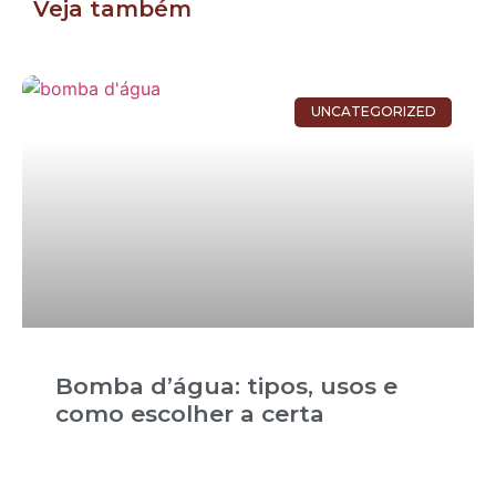
Veja também
UNCATEGORIZED
Bomba d’água: tipos, usos e
como escolher a certa