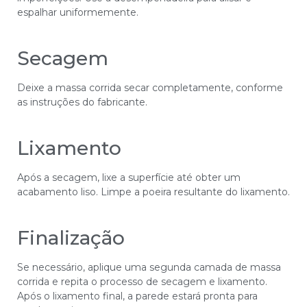
espalhar uniformemente.
Secagem
Deixe a massa corrida secar completamente, conforme
as instruções do fabricante.
Lixamento
Após a secagem, lixe a superfície até obter um
acabamento liso. Limpe a poeira resultante do lixamento.
Finalização
Se necessário, aplique uma segunda camada de massa
corrida e repita o processo de secagem e lixamento.
Após o lixamento final, a parede estará pronta para