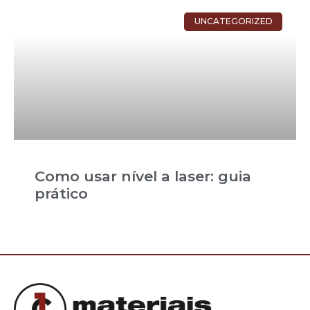
UNCATEGORIZED
Como usar nível a laser: guia
prático