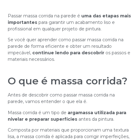
Passar massa corrida na parede é
uma das etapas mais
importantes
para garantir um acabamento liso e
profissional em qualquer projeto de pintura.
Se você quer aprender como passar massa corrida na
parede de forma eficiente e obter um resultado
impecável,
continue lendo para descobrir
os passos e
materiais necessários.
O que é massa corrida?
Antes de descobrir como passar massa corrida na
parede, vamos entender o que ela é.
Massa corrida é um tipo de
argamassa utilizada para
nivelar e preparar superfícies
antes da pintura.
Composta por materiais que proporcionam uma textura
lisa, a massa corrida é aplicada para corrigir imperfeições,