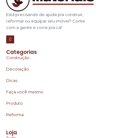
Está precisando de ajuda pra construir,
reformar ou equipar seu imóvel? Conte
com a gente e corre pra cá!
Categorias
Construção
Decoração
Dicas
Faça você mesmo
Produto
Reforma
Loja
Tudo