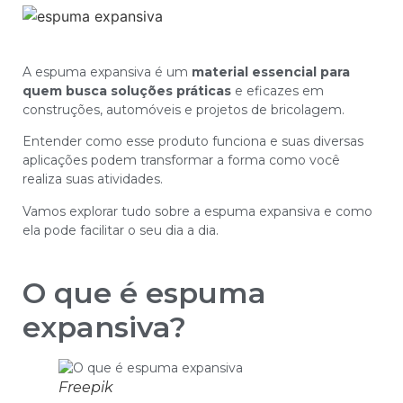
A espuma expansiva é um
material essencial para
quem busca soluções práticas
e eficazes em
construções, automóveis e projetos de bricolagem.
Entender como esse produto funciona e suas diversas
aplicações podem transformar a forma como você
realiza suas atividades.
Vamos explorar tudo sobre a espuma expansiva e como
ela pode facilitar o seu dia a dia.
O que é espuma
expansiva?
Freepik