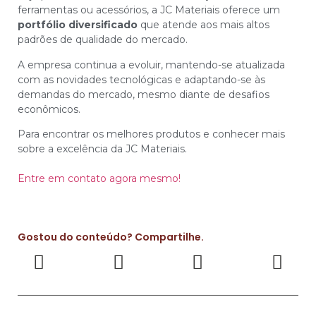
ferramentas ou acessórios, a JC Materiais oferece um
portfólio diversificado
que atende aos mais altos
padrões de qualidade do mercado.
A empresa continua a evoluir, mantendo-se atualizada
com as novidades tecnológicas e adaptando-se às
demandas do mercado, mesmo diante de desafios
econômicos.
Para encontrar os melhores produtos e conhecer mais
sobre a excelência da JC Materiais.
Entre em contato agora mesmo!
Gostou do conteúdo? Compartilhe.