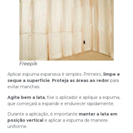
Freepik
Aplicar espuma expansiva é simples. Primeiro,
limpe e
seque a superfície
.
Proteja as áreas ao redor
para
evitar manchas.
Agite bem a lata
, fixe o aplicador e aplique a espuma,
que começará a expandir e endurecer rapidamente.
Durante a aplicação, é importante
manter a lata em
posição vertical
e aplicar a espuma de maneira
uniforme.