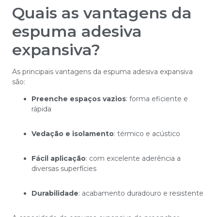
Quais as vantagens da
espuma adesiva
expansiva?
As principais vantagens da espuma adesiva expansiva
são:
Preenche espaços vazios
: forma eficiente e
rápida
Vedação e isolamento
: térmico e acústico
Fácil aplicação
: com excelente aderência a
diversas superfícies
Durabilidade
: acabamento duradouro e resistente