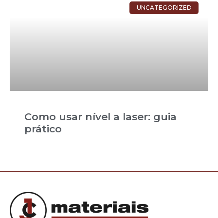
UNCATEGORIZED
Como usar nível a laser: guia
prático