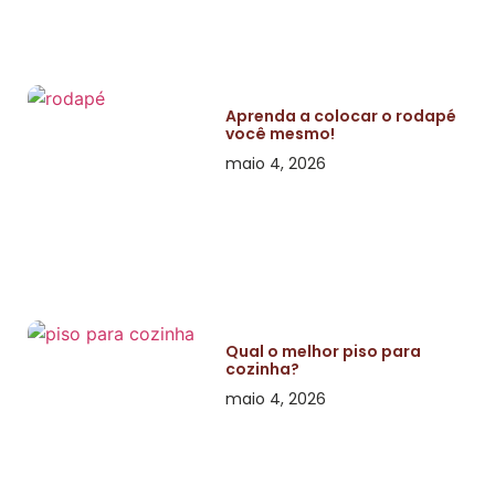
Aprenda a colocar o rodapé
você mesmo!
maio 4, 2026
Qual o melhor piso para
cozinha?
maio 4, 2026