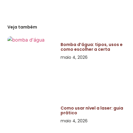
Veja também
Bomba d’água: tipos, usos e
como escolher a certa
maio 4, 2026
Como usar nível a laser: guia
prático
maio 4, 2026