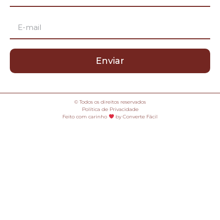
Enviar
© Todos os direitos reservados
Política de Privacidade
Feito com carinho
by Converte Fácil