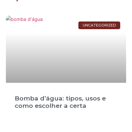
UNCATEGORIZED
Bomba d’água: tipos, usos e
como escolher a certa