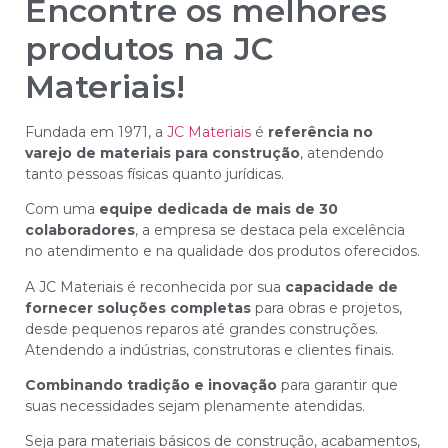
Encontre os melhores
produtos na JC
Materiais!
Fundada em 1971, a
JC Materiais
é
referência no
varejo de materiais para construção
, atendendo
tanto pessoas físicas quanto jurídicas.
Com uma
equipe dedicada de mais de 30
colaboradores
, a empresa se destaca pela excelência
no atendimento e na qualidade dos produtos oferecidos.
A JC Materiais é reconhecida por sua
capacidade de
fornecer soluções completas
para obras e projetos,
desde pequenos reparos até grandes construções.
Atendendo a indústrias, construtoras e clientes finais.
Combinando tradição e inovação
para garantir que
suas necessidades sejam plenamente atendidas.
Seja para materiais básicos de construção, acabamentos,