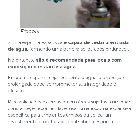
Freepik
Sim, a espuma expansiva
é capaz de vedar a entrada
de água
, formando uma barreira sólida após endurecer.
No entanto,
não é recomendada para locais com
exposição constante à água
.
Embora a espuma seja resistente à água, a exposição
prolongada pode comprometer sua integridade e
eficácia.
Para aplicações externas ou em áreas sujeitas a umidade
constante, é recomendável usar uma espuma expansiva
específica para ambientes úmidos ou aplicar um
revestimento protetor adicional sobre a espuma.