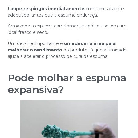
Limpe respingos imediatamente
com um solvente
adequado, antes que a espuma endureça.
Armazene a espuma corretamente após o uso, em um
local fresco e seco.
Um detalhe importante é
umedecer a área para
melhorar o rendimento
do produto, já que a umidade
ajuda a acelerar o processo de cura da espuma.
Pode molhar a espuma
expansiva?