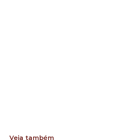
Veja também