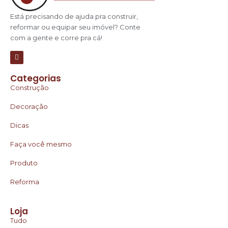
Está precisando de ajuda pra construir,
reformar ou equipar seu imóvel? Conte
com a gente e corre pra cá!
Categorias
Construção
Decoração
Dicas
Faça você mesmo
Produto
Reforma
Loja
Tudo