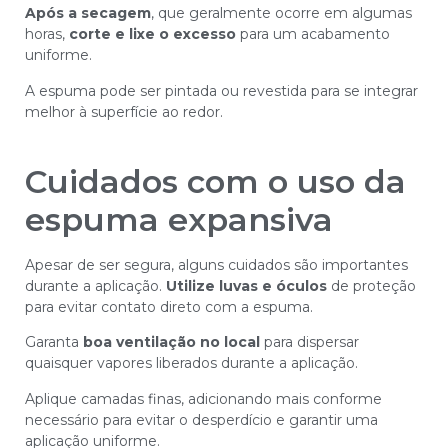
Após a secagem
, que geralmente ocorre em algumas
horas,
corte e lixe o excesso
para um acabamento
uniforme.
A espuma pode ser pintada ou revestida para se integrar
melhor à superfície ao redor.
Cuidados com o uso da
espuma expansiva
Apesar de ser segura, alguns cuidados são importantes
durante a aplicação.
Utilize luvas
e óculos
de proteção
para evitar contato direto com a espuma.
Garanta
boa ventilação no local
para dispersar
quaisquer vapores liberados durante a aplicação.
Aplique camadas finas, adicionando mais conforme
necessário para evitar o desperdício e garantir uma
aplicação uniforme.