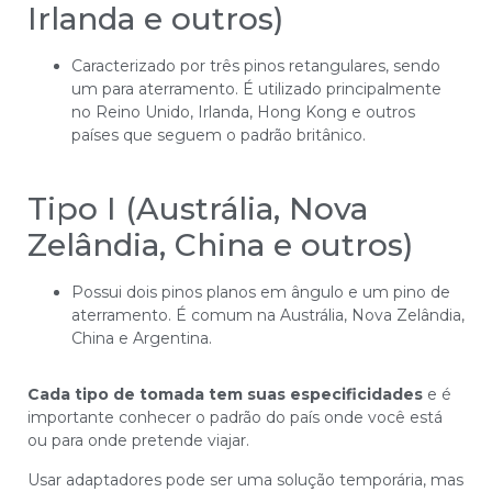
Irlanda e outros)
Caracterizado por três pinos retangulares, sendo
um para aterramento. É utilizado principalmente
no Reino Unido, Irlanda, Hong Kong e outros
países que seguem o padrão britânico.
Tipo I (Austrália, Nova
Zelândia, China e outros)
Possui dois pinos planos em ângulo e um pino de
aterramento. É comum na Austrália, Nova Zelândia,
China e Argentina.
Cada tipo de tomada tem suas especificidades
e é
importante conhecer o padrão do país onde você está
ou para onde pretende viajar.
Usar adaptadores pode ser uma solução temporária, mas