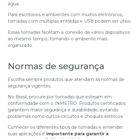
água.
Para escritórios e ambientes com muitos eletrônicos,
tomadas com múltiplas entradas e USB podem ser úteis.
Essas tomadas facilitam a conexão de vários dispositivos
ao mesmo tempo, tornando o ambiente mais
organizado.
Normas de segurança
Escolha sempre produtos que atendam às normas de
segurança vigentes.
No Brasil, procure por tomadas que estejam em
conformidade com o INMETRO. Produtos certificados
garantem maior segurança e durabilidade, evitando
problemas como curtos-circuitos e choques elétricos.
Conhecer os diferentes tipos de tomadas e entender
suas aplicações é
importante para garantir a