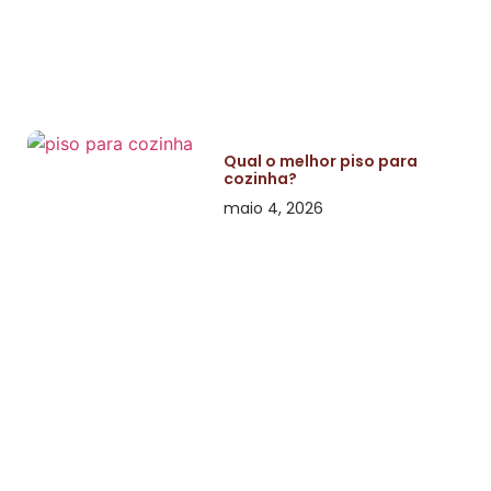
Qual o melhor piso para
cozinha?
maio 4, 2026