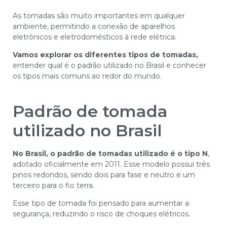
As tomadas são muito importantes em qualquer
ambiente, permitindo a conexão de aparelhos
eletrônicos e eletrodomésticos à rede elétrica.
Vamos explorar os diferentes tipos de tomadas,
entender qual é o padrão utilizado no Brasil e conhecer
os tipos mais comuns ao redor do mundo.
Padrão de tomada
utilizado no Brasil
No Brasil, o padrão de tomadas utilizado é o tipo N
,
adotado oficialmente em 2011. Esse modelo possui três
pinos redondos, sendo dois para fase e neutro e um
terceiro para o fio terra.
Esse tipo de tomada foi pensado para aumentar a
segurança, reduzindo o risco de choques elétricos.