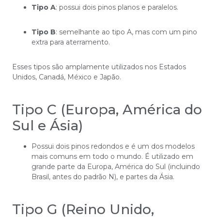
Tipo A
: possui dois pinos planos e paralelos.
Tipo B
: semelhante ao tipo A, mas com um pino
extra para aterramento.
Esses tipos são amplamente utilizados nos Estados
Unidos, Canadá, México e Japão.
Tipo C (Europa, América do
Sul e Ásia)
Possui dois pinos redondos e é um dos modelos
mais comuns em todo o mundo. É utilizado em
grande parte da Europa, América do Sul (incluindo
Brasil, antes do padrão N), e partes da Ásia.
Tipo G (Reino Unido,