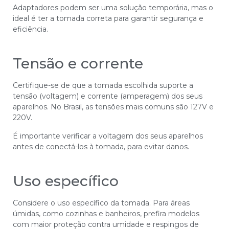
Adaptadores podem ser uma solução temporária, mas o
ideal é ter a tomada correta para garantir segurança e
eficiência.
Tensão e corrente
Certifique-se de que a tomada escolhida suporte a
tensão (voltagem) e corrente (amperagem) dos seus
aparelhos. No Brasil, as tensões mais comuns são 127V e
220V.
É importante verificar a voltagem dos seus aparelhos
antes de conectá-los à tomada, para evitar danos.
Uso específico
Considere o uso específico da tomada. Para áreas
úmidas, como cozinhas e banheiros, prefira modelos
com maior proteção contra umidade e respingos de