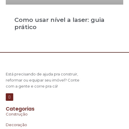
Como usar nível a laser: guia
prático
Está precisando de ajuda pra construir,
reformar ou equipar seu imóvel? Conte
com a gente e corre pra cá!
Categorias
Construção
Decoração