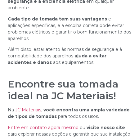
segurança e a eficiência elétrica
em qualquer
ambiente.
Cada tipo de tomada tem suas vantagens
e
aplicações específicas, e a escolha correta pode evitar
problemas elétricos e garantir o bom funcionamento dos
aparelhos.
Além disso, estar atento às normas de segurança e à
compatibilidade dos aparelhos
ajuda a evitar
acidentes e danos
aos equipamentos.
Encontre sua tomada
ideal na JC Materiais!
Na
JC Materiais
,
você encontra uma ampla variedade
de tipos de tomadas
para todos os usos.
Entre em contato agora mesmo
ou
visite nosso site
para explorar nossas opções e garantir que sua instalação