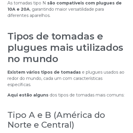
As tomadas tipo N
são compatíveis com plugues de
10A e 20A
, garantindo maior versatilidade para
diferentes aparelhos.
Tipos de tomadas e
plugues mais utilizados
no mundo
Existem vários tipos de tomadas
e plugues usados ao
redor do mundo, cada um com características
específicas.
Aqui estão alguns
dos tipos de tomadas mais comuns:
Tipo A e B (América do
Norte e Central)