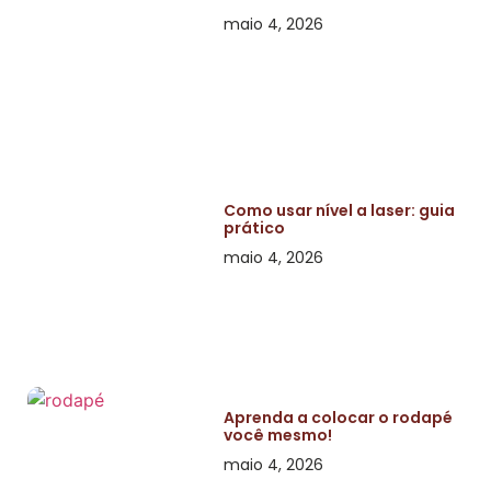
maio 4, 2026
Como usar nível a laser: guia
prático
maio 4, 2026
Aprenda a colocar o rodapé
você mesmo!
maio 4, 2026