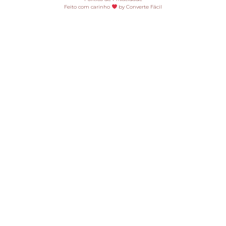
Feito com carinho
by Converte Fácil