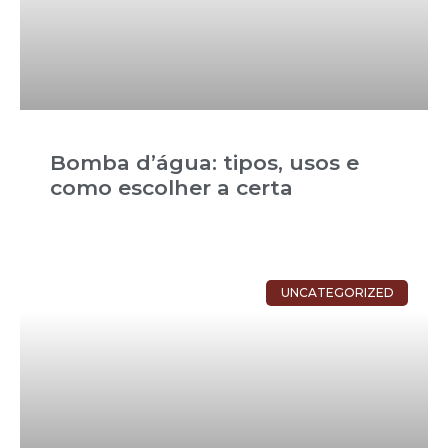
Bomba d’água: tipos, usos e
como escolher a certa
UNCATEGORIZED