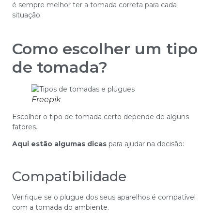
é sempre melhor ter a tomada correta para cada
situação.
Como escolher um tipo
de tomada?
Freepik
Escolher o tipo de tomada certo depende de alguns
fatores.
Aqui estão algumas dicas
para ajudar na decisão:
Compatibilidade
Verifique se o plugue dos seus aparelhos é compatível
com a tomada do ambiente.