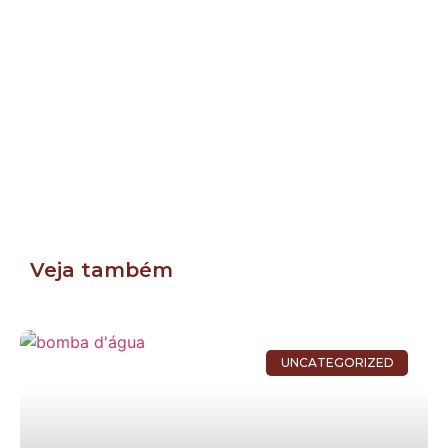
Veja também
UNCATEGORIZED