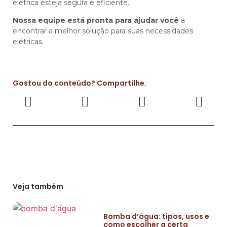
elétrica esteja segura e eficiente.
Nossa equipe está pronta para ajudar você
a
encontrar a melhor solução para suas necessidades
elétricas.
Gostou do conteúdo? Compartilhe.
Veja também
Bomba d’água: tipos, usos e
como escolher a certa