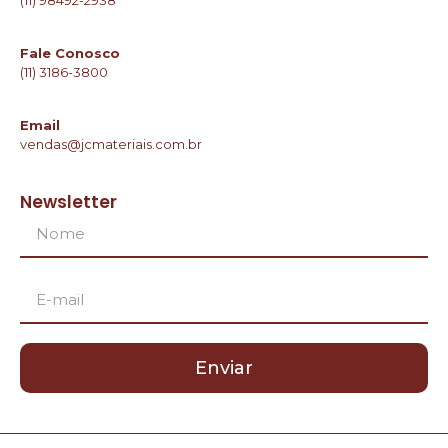
Fale Conosco
(11) 3186-3800
Email
vendas@jcmateriais.com.br
Newsletter
Enviar