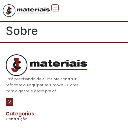
Sobre
Está precisando de ajuda pra construir,
reformar ou equipar seu imóvel? Conte
com a gente e corre pra cá!
Categorias
Construção